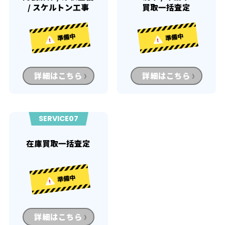
/ スケルトン工事
買取一括査定
詳細はこちら
詳細はこちら
SERVICE07
在庫買取一括査定
詳細はこちら