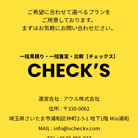
ご希望に合わせて選べるプランを
ご用意しております。
まずはお気軽にお問い合わせださい。
一括見積り・一括査定・比較【チェックス】
CHECKʼS
運営会社 : アウル株式会社
住所 : 〒330-0062
埼玉県さいたま市浦和区仲町2-5-1 地下1階 Mio浦和
MAIL :
info@vcheckv.com
TEL :
0120-966-937