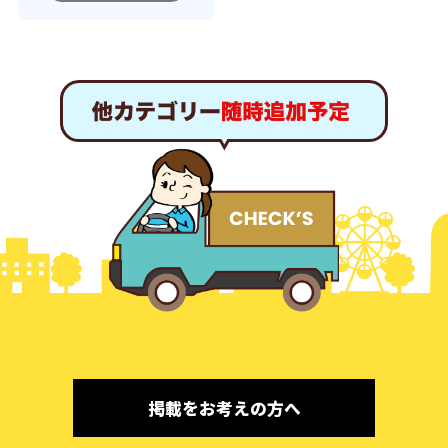
掲載をお考えの方へ