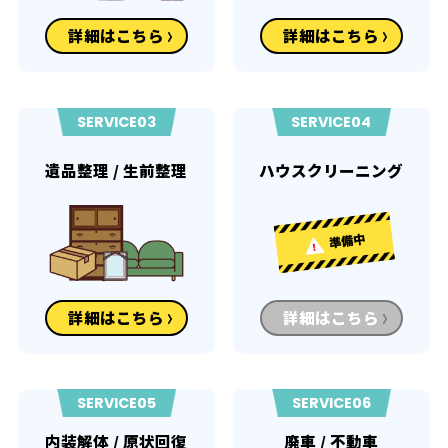
詳細はこちら
詳細はこちら
SERVICE03
SERVICE04
遺品整理 / 生前整理
ハウスクリーニング
詳細はこちら
詳細はこちら
SERVICE05
SERVICE06
内装解体 / 原状回復
廃車 / 不動車