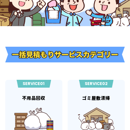
SERVICE01
SERVICE02
不用品回収
ゴミ屋敷清掃